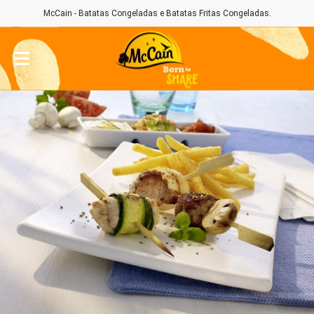
McCain - Batatas Congeladas e Batatas Fritas Congeladas.